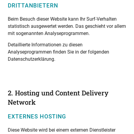
DRITTANBIETERN
Beim Besuch dieser Website kann Ihr Surf-Verhalten
statistisch ausgewertet werden. Das geschieht vor allem
mit sogenannten Analyseprogrammen.
Detaillierte Informationen zu diesen
Analyseprogrammen finden Sie in der folgenden
Datenschutzerklärung.
2. Hosting und Content Delivery
Network
EXTERNES HOSTING
Diese Website wird bei einem externen Dienstleister