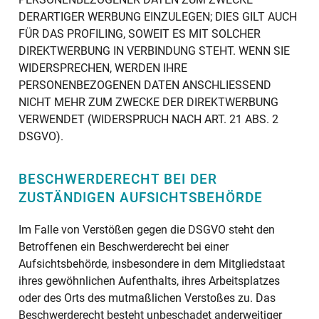
DERARTIGER WERBUNG EINZULEGEN; DIES GILT AUCH
FÜR DAS PROFILING, SOWEIT ES MIT SOLCHER
DIREKTWERBUNG IN VERBINDUNG STEHT. WENN SIE
WIDERSPRECHEN, WERDEN IHRE
PERSONENBEZOGENEN DATEN ANSCHLIESSEND
NICHT MEHR ZUM ZWECKE DER DIREKTWERBUNG
VERWENDET (WIDERSPRUCH NACH ART. 21 ABS. 2
DSGVO).
BESCHWERDERECHT BEI DER
ZUSTÄNDIGEN AUFSICHTSBEHÖRDE
Im Falle von Verstößen gegen die DSGVO steht den
Betroffenen ein Beschwerderecht bei einer
Aufsichtsbehörde, insbesondere in dem Mitgliedstaat
ihres gewöhnlichen Aufenthalts, ihres Arbeitsplatzes
oder des Orts des mutmaßlichen Verstoßes zu. Das
Beschwerderecht besteht unbeschadet anderweitiger