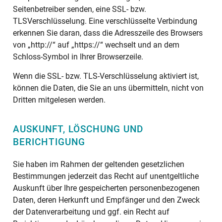
Seitenbetreiber senden, eine SSL- bzw.
TLSVerschlüsselung. Eine verschlüsselte Verbindung
erkennen Sie daran, dass die Adresszeile des Browsers
von „http://“ auf „https://“ wechselt und an dem
Schloss-Symbol in Ihrer Browserzeile.
Wenn die SSL- bzw. TLS-Verschlüsselung aktiviert ist,
können die Daten, die Sie an uns übermitteln, nicht von
Dritten mitgelesen werden.
AUSKUNFT, LÖSCHUNG UND
BERICHTIGUNG
Sie haben im Rahmen der geltenden gesetzlichen
Bestimmungen jederzeit das Recht auf unentgeltliche
Auskunft über Ihre gespeicherten personenbezogenen
Daten, deren Herkunft und Empfänger und den Zweck
der Datenverarbeitung und ggf. ein Recht auf