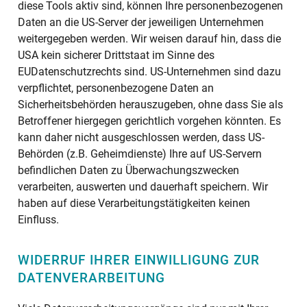
diese Tools aktiv sind, können Ihre personenbezogenen
Daten an die US-Server der jeweiligen Unternehmen
weitergegeben werden. Wir weisen darauf hin, dass die
USA kein sicherer Drittstaat im Sinne des
EUDatenschutzrechts sind. US-Unternehmen sind dazu
verpflichtet, personenbezogene Daten an
Sicherheitsbehörden herauszugeben, ohne dass Sie als
Betroffener hiergegen gerichtlich vorgehen könnten. Es
kann daher nicht ausgeschlossen werden, dass US-
Behörden (z.B. Geheimdienste) Ihre auf US-Servern
befindlichen Daten zu Überwachungszwecken
verarbeiten, auswerten und dauerhaft speichern. Wir
haben auf diese Verarbeitungstätigkeiten keinen
Einfluss.
WIDERRUF IHRER EINWILLIGUNG ZUR
DATENVERARBEITUNG