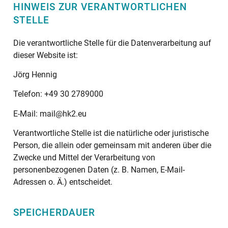
HINWEIS ZUR VERANTWORTLICHEN
STELLE
Die verantwortliche Stelle für die Datenverarbeitung auf
dieser Website ist:
Jörg Hennig
Telefon: +49 30 2789000
E-Mail: mail@hk2.eu
Verantwortliche Stelle ist die natürliche oder juristische
Person, die allein oder gemeinsam mit anderen über die
Zwecke und Mittel der Verarbeitung von
personenbezogenen Daten (z. B. Namen, E-Mail-
Adressen o. Ä.) entscheidet.
SPEICHERDAUER