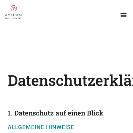
Datenschutzerkl
1. Datenschutz auf einen Blick
ALLGEMEINE HINWEISE