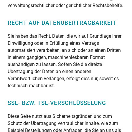
verwaltungsrechtlicher oder gerichtlicher Rechtsbehelfe.
RECHT AUF DATENÜBERTRAGBARKEIT
Sie haben das Recht, Daten, die wir auf Grundlage Ihrer
Einwilligung oder in Erfüllung eines Vertrags
automatisiert verarbeiten, an sich oder an einen Dritten
in einem gängigen, maschinenlesbaren Format
aushändigen zu lassen. Sofern Sie die direkte
Übertragung der Daten an einen anderen
Verantwortlichen verlangen, erfolgt dies nur, soweit es
technisch machbar ist.
SSL- BZW. TSL-VERSCHLÜSSELUNG
Diese Seite nutzt aus Sicherheitsgründen und zum
Schutz der Übertragung vertraulicher Inhalte, wie zum
Beispiel Bestellungen oder Anfragen, die Sie an uns als