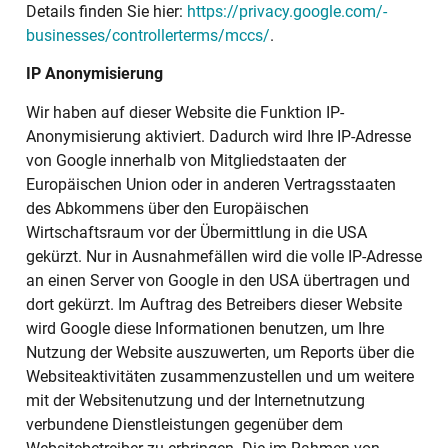
Details finden Sie hier:
https://privacy.google.com/­
businesses/controllerterms/mccs/
.
IP Anonymisierung
Wir haben auf dieser Website die Funktion IP-
Anonymisierung aktiviert. Dadurch wird Ihre IP-Adresse
von Google innerhalb von Mitgliedstaaten der
Europäischen Union oder in anderen Vertragsstaaten
des Abkommens über den Europäischen
Wirtschaftsraum vor der Übermittlung in die USA
gekürzt. Nur in Ausnahmefällen wird die volle IP-Adresse
an einen Server von Google in den USA übertragen und
dort gekürzt. Im Auftrag des Betreibers dieser Website
wird Google diese Informationen benutzen, um Ihre
Nutzung der Website auszuwerten, um Reports über die
Websiteaktivitäten zusammenzustellen und um weitere
mit der Websitenutzung und der Internetnutzung
verbundene Dienstleistungen gegenüber dem