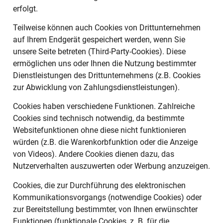
erfolgt.
Teilweise können auch Cookies von Drittunternehmen
auf Ihrem Endgerät gespeichert werden, wenn Sie
unsere Seite betreten (Third-Party-Cookies). Diese
ermöglichen uns oder Ihnen die Nutzung bestimmter
Dienstleistungen des Drittunternehmens (z.B. Cookies
zur Abwicklung von Zahlungsdienstleistungen).
Cookies haben verschiedene Funktionen. Zahlreiche
Cookies sind technisch notwendig, da bestimmte
Websitefunktionen ohne diese nicht funktionieren
würden (z.B. die Warenkorbfunktion oder die Anzeige
von Videos). Andere Cookies dienen dazu, das
Nutzerverhalten auszuwerten oder Werbung anzuzeigen.
Cookies, die zur Durchführung des elektronischen
Kommunikationsvorgangs (notwendige Cookies) oder
zur Bereitstellung bestimmter, von Ihnen erwünschter
Funktionen (funktionale Cookies, z. B. für die