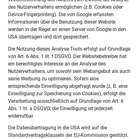
des Nutzerverhaltens ermöglichen (z.B. Cookies oder
Device-Fingerprinting). Die von Google erfassten
Informationen über die Benutzung dieser Website
werden in der Regel an einen Server von Google in den
USA übertragen und dort gespeichert.
Die Nutzung dieses Analyse-Tools erfolgt auf Grundlage
von Art. 6 Abs. 1 lit. f DSGVO. Der Websitebetreiber hat
ein berechtigtes Interesse an der Analyse des
Nutzerverhaltens, um sowohl sein Webangebot als auch
seine Werbung zu optimieren. Sofern eine
entsprechende Einwilligung abgefragt wurde (z. B. eine
Einwilligung zur Speicherung von Cookies), erfolgt die
Verarbeitung ausschließlich auf Grundlage von Art. 6
Abs. 1 lit. a DSGVO; die Einwilligung ist jederzeit
widerrufbar.
Die Datenübertragung in die USA wird auf die
Standardvertragsklauseln der EU-Kommission gestützt.