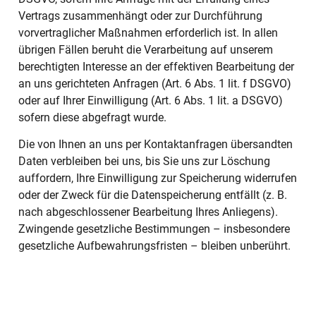
Vertrags zusammenhängt oder zur Durchführung
vorvertraglicher Maßnahmen erforderlich ist. In allen
übrigen Fällen beruht die Verarbeitung auf unserem
berechtigten Interesse an der effektiven Bearbeitung der
an uns gerichteten Anfragen (Art. 6 Abs. 1 lit. f DSGVO)
oder auf Ihrer Einwilligung (Art. 6 Abs. 1 lit. a DSGVO)
sofern diese abgefragt wurde.
Die von Ihnen an uns per Kontaktanfragen übersandten
Daten verbleiben bei uns, bis Sie uns zur Löschung
auffordern, Ihre Einwilligung zur Speicherung widerrufen
oder der Zweck für die Datenspeicherung entfällt (z. B.
nach abgeschlossener Bearbeitung Ihres Anliegens).
Zwingende gesetzliche Bestimmungen – insbesondere
gesetzliche Aufbewahrungsfristen – bleiben unberührt.