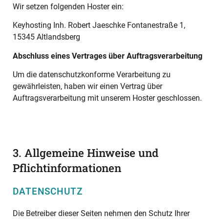
Wir setzen folgenden Hoster ein:
Keyhosting Inh. Robert Jaeschke Fontanestraße 1,
15345 Altlandsberg
Abschluss eines Vertrages über Auftragsverarbeitung
Um die datenschutzkonforme Verarbeitung zu
gewährleisten, haben wir einen Vertrag über
Auftragsverarbeitung mit unserem Hoster geschlossen.
3. Allgemeine Hinweise und
Pflichtinformationen
DATENSCHUTZ
Die Betreiber dieser Seiten nehmen den Schutz Ihrer