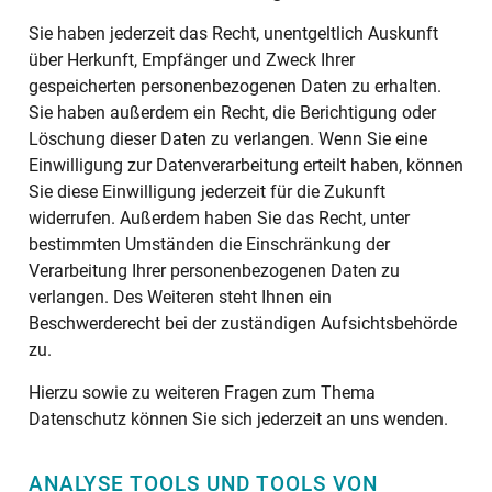
Sie haben jederzeit das Recht, unentgeltlich Auskunft
über Herkunft, Empfänger und Zweck Ihrer
gespeicherten personenbezogenen Daten zu erhalten.
Sie haben außerdem ein Recht, die Berichtigung oder
Löschung dieser Daten zu verlangen. Wenn Sie eine
Einwilligung zur Datenverarbeitung erteilt haben, können
Sie diese Einwilligung jederzeit für die Zukunft
widerrufen. Außerdem haben Sie das Recht, unter
bestimmten Umständen die Einschränkung der
Verarbeitung Ihrer personenbezogenen Daten zu
verlangen. Des Weiteren steht Ihnen ein
Beschwerderecht bei der zuständigen Aufsichtsbehörde
zu.
Hierzu sowie zu weiteren Fragen zum Thema
Datenschutz können Sie sich jederzeit an uns wenden.
ANALYSE TOOLS UND TOOLS VON