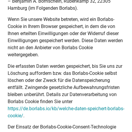
– Benjamin A. Bornschein, Rübenkamp 32, 22305
Hamburg (im Folgenden Borlabs).
Wenn Sie unsere Website betreten, wird ein Borlabs-
Cookie in Ihrem Browser gespeichert, in dem die von
Ihnen erteilten Einwilligungen oder der Widerruf dieser
Einwilligungen gespeichert werden. Diese Daten werden
nicht an den Anbieter von Borlabs Cookie
weitergegeben.
Die erfassten Daten werden gespeichert, bis Sie uns zur
Löschung auffordern bzw. das Borlabs-Cookie selbst
löschen oder der Zweck für die Datenspeicherung
entfällt. Zwingende gesetzliche Aufbewahrungsfristen
bleiben unberührt. Details zur Datenverarbeitung von
Borlabs Cookie finden Sie unter
https://de.borlabs.io/kb/welche-daten-speichert-borlabs-
cookie/
.
Der Einsatz der Borlabs-Cookie-Consent-Technologie