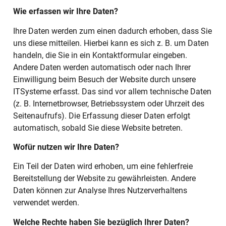
Wie erfassen wir Ihre Daten?
Ihre Daten werden zum einen dadurch erhoben, dass Sie
uns diese mitteilen. Hierbei kann es sich z. B. um Daten
handeln, die Sie in ein Kontaktformular eingeben.
Andere Daten werden automatisch oder nach Ihrer
Einwilligung beim Besuch der Website durch unsere
ITSysteme erfasst. Das sind vor allem technische Daten
(z. B. Internetbrowser, Betriebssystem oder Uhrzeit des
Seitenaufrufs). Die Erfassung dieser Daten erfolgt
automatisch, sobald Sie diese Website betreten.
Wofür nutzen wir Ihre Daten?
Ein Teil der Daten wird erhoben, um eine fehlerfreie
Bereitstellung der Website zu gewährleisten. Andere
Daten können zur Analyse Ihres Nutzerverhaltens
verwendet werden.
Welche Rechte haben Sie bezüglich Ihrer Daten?