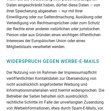
Daten eingeschränkt haben, dürfen diese Daten – von
ihrer Speicherung abgesehen – nur mit Ihrer
Einwilligung oder zur Geltendmachung, Ausübung oder
Verteidigung von Rechtsansprüchen oder zum Schutz
der Rechte einer anderen natürlichen oder juristischen
Person oder aus Gründen eines wichtigen öffentlichen
Interesses der Europäischen Union oder eines
Mitgliedstaats verarbeitet werden.
WIDERSPRUCH GEGEN WERBE-E-MAILS
Der Nutzung von im Rahmen der Impressumspflicht
veröffentlichten Kontaktdaten zur Übersendung von
nicht ausdrücklich angeforderter Werbung und
Informationsmaterialien wird hiermit widersprochen. Die
Betreiber der Seiten behalten sich ausdrücklich
rechtliche Schritte im Falle der unverlangten Zusendung
von Werbeinformationen, etwa durch Spam-E-Mails, vor.