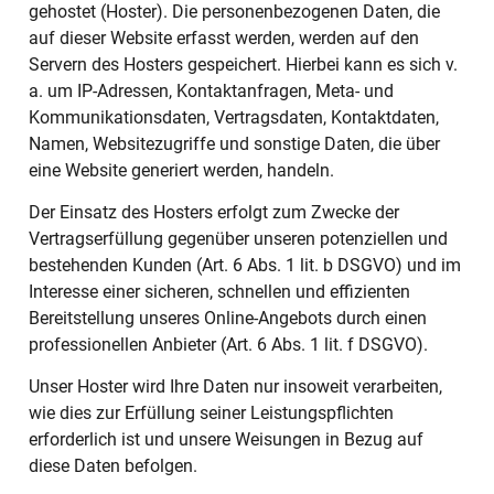
gehostet (Hoster). Die personenbezogenen Daten, die
auf dieser Website erfasst werden, werden auf den
Servern des Hosters gespeichert. Hierbei kann es sich v.
a. um IP-Adressen, Kontaktanfragen, Meta- und
Kommunikationsdaten, Vertragsdaten, Kontaktdaten,
Namen, Websitezugriffe und sonstige Daten, die über
eine Website generiert werden, handeln.
Der Einsatz des Hosters erfolgt zum Zwecke der
Vertragserfüllung gegenüber unseren potenziellen und
bestehenden Kunden (Art. 6 Abs. 1 lit. b DSGVO) und im
Interesse einer sicheren, schnellen und effizienten
Bereitstellung unseres Online-Angebots durch einen
professionellen Anbieter (Art. 6 Abs. 1 lit. f DSGVO).
Unser Hoster wird Ihre Daten nur insoweit verarbeiten,
wie dies zur Erfüllung seiner Leistungspflichten
erforderlich ist und unsere Weisungen in Bezug auf
diese Daten befolgen.