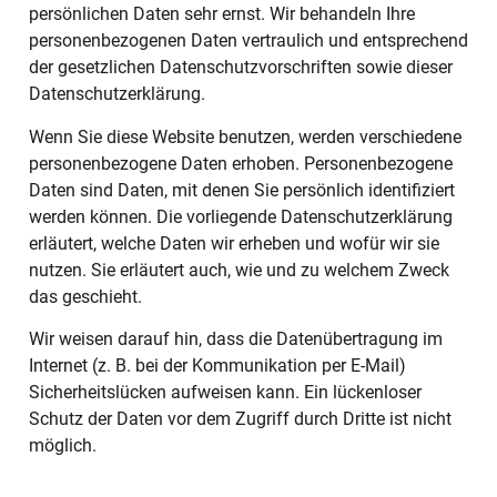
persönlichen Daten sehr ernst. Wir behandeln Ihre
personenbezogenen Daten vertraulich und entsprechend
der gesetzlichen Datenschutzvorschriften sowie dieser
Datenschutzerklärung.
Wenn Sie diese Website benutzen, werden verschiedene
personenbezogene Daten erhoben. Personenbezogene
Daten sind Daten, mit denen Sie persönlich identifiziert
werden können. Die vorliegende Datenschutzerklärung
erläutert, welche Daten wir erheben und wofür wir sie
nutzen. Sie erläutert auch, wie und zu welchem Zweck
das geschieht.
Wir weisen darauf hin, dass die Datenübertragung im
Internet (z. B. bei der Kommunikation per E-Mail)
Sicherheitslücken aufweisen kann. Ein lückenloser
Schutz der Daten vor dem Zugriff durch Dritte ist nicht
möglich.