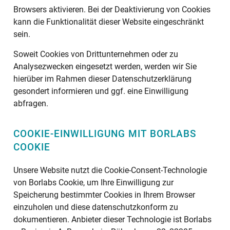
Browsers aktivieren. Bei der Deaktivierung von Cookies
kann die Funktionalität dieser Website eingeschränkt
sein.
Soweit Cookies von Drittunternehmen oder zu
Analysezwecken eingesetzt werden, werden wir Sie
hierüber im Rahmen dieser Datenschutzerklärung
gesondert informieren und ggf. eine Einwilligung
abfragen.
COOKIE-EINWILLIGUNG MIT BORLABS
COOKIE
Unsere Website nutzt die Cookie-Consent-Technologie
von Borlabs Cookie, um Ihre Einwilligung zur
Speicherung bestimmter Cookies in Ihrem Browser
einzuholen und diese datenschutzkonform zu
dokumentieren. Anbieter dieser Technologie ist Borlabs