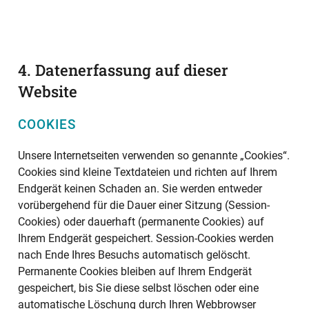
4. Datenerfassung auf dieser
Website
COOKIES
Unsere Internetseiten verwenden so genannte „Cookies“.
Cookies sind kleine Textdateien und richten auf Ihrem
Endgerät keinen Schaden an. Sie werden entweder
vorübergehend für die Dauer einer Sitzung (Session-
Cookies) oder dauerhaft (permanente Cookies) auf
Ihrem Endgerät gespeichert. Session-Cookies werden
nach Ende Ihres Besuchs automatisch gelöscht.
Permanente Cookies bleiben auf Ihrem Endgerät
gespeichert, bis Sie diese selbst löschen oder eine
automatische Löschung durch Ihren Webbrowser