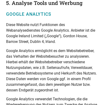
5. Analyse Tools und Werbung
GOOGLE ANALYTICS
Diese Website nutzt Funktionen des
Webanalysedienstes Google Analytics. Anbieter ist die
Google Ireland Limited („Google“), Gordon House,
Barrow Street, Dublin 4, Irland.
Google Analytics ermöglicht es dem Websitebetreiber,
das Verhalten der Websitebesucher zu analysieren.
Hierbei erhält der Websitebetreiber verschiedene
Nutzungsdaten, wie z.B. Seitenaufrufe, Verweildauer,
verwendete Betriebssysteme und Herkunft des Nutzers.
Diese Daten werden von Google ggf. in einem Profil
zusammengefasst, das dem jeweiligen Nutzer bzw.
dessen Endgerät zugeordnet ist.
Google Analytics verwendet Technologien, die die
Wiedererkennung des Nutzers zum Zwecke der Analyse