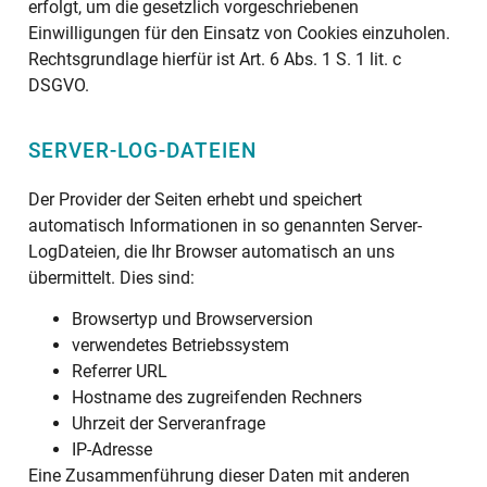
erfolgt, um die gesetzlich vorgeschriebenen
Einwilligungen für den Einsatz von Cookies einzuholen.
Rechtsgrundlage hierfür ist Art. 6 Abs. 1 S. 1 lit. c
DSGVO.
SERVER-LOG-DATEIEN
Der Provider der Seiten erhebt und speichert
automatisch Informationen in so genannten Server-
LogDateien, die Ihr Browser automatisch an uns
übermittelt. Dies sind:
Browsertyp und Browserversion
verwendetes Betriebssystem
Referrer URL
Hostname des zugreifenden Rechners
Uhrzeit der Serveranfrage
IP-Adresse
Eine Zusammenführung dieser Daten mit anderen