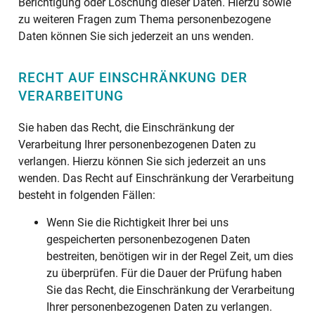
Berichtigung oder Löschung dieser Daten. Hierzu sowie
zu weiteren Fragen zum Thema personenbezogene
Daten können Sie sich jederzeit an uns wenden.
RECHT AUF EINSCHRÄNKUNG DER
VERARBEITUNG
Sie haben das Recht, die Einschränkung der
Verarbeitung Ihrer personenbezogenen Daten zu
verlangen. Hierzu können Sie sich jederzeit an uns
wenden. Das Recht auf Einschränkung der Verarbeitung
besteht in folgenden Fällen:
Wenn Sie die Richtigkeit Ihrer bei uns
gespeicherten personenbezogenen Daten
bestreiten, benötigen wir in der Regel Zeit, um dies
zu überprüfen. Für die Dauer der Prüfung haben
Sie das Recht, die Einschränkung der Verarbeitung
Ihrer personenbezogenen Daten zu verlangen.