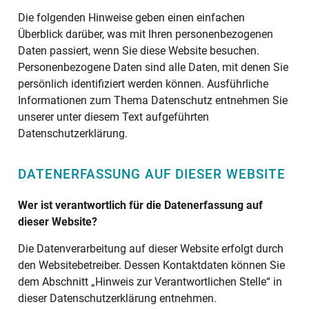
Die folgenden Hinweise geben einen einfachen
Überblick darüber, was mit Ihren personenbezogenen
Daten passiert, wenn Sie diese Website besuchen.
Personenbezogene Daten sind alle Daten, mit denen Sie
persönlich identifiziert werden können. Ausführliche
Informationen zum Thema Datenschutz entnehmen Sie
unserer unter diesem Text aufgeführten
Datenschutzerklärung.
DATENERFASSUNG AUF DIESER WEBSITE
Wer ist verantwortlich für die Datenerfassung auf
dieser Website?
Die Datenverarbeitung auf dieser Website erfolgt durch
den Websitebetreiber. Dessen Kontaktdaten können Sie
dem Abschnitt „Hinweis zur Verantwortlichen Stelle“ in
dieser Datenschutzerklärung entnehmen.