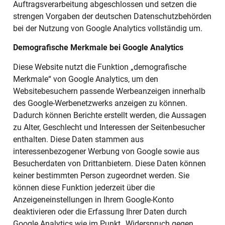
Auftragsverarbeitung abgeschlossen und setzen die
strengen Vorgaben der deutschen Datenschutzbehörden
bei der Nutzung von Google Analytics vollständig um.
Demografische Merkmale bei Google Analytics
Diese Website nutzt die Funktion „demografische
Merkmale“ von Google Analytics, um den
Websitebesuchern passende Werbeanzeigen innerhalb
des Google-Werbenetzwerks anzeigen zu können.
Dadurch können Berichte erstellt werden, die Aussagen
zu Alter, Geschlecht und Interessen der Seitenbesucher
enthalten. Diese Daten stammen aus
interessenbezogener Werbung von Google sowie aus
Besucherdaten von Drittanbietern. Diese Daten können
keiner bestimmten Person zugeordnet werden. Sie
können diese Funktion jederzeit über die
Anzeigeneinstellungen in Ihrem Google-Konto
deaktivieren oder die Erfassung Ihrer Daten durch
Google Analytics wie im Punkt „Widerspruch gegen