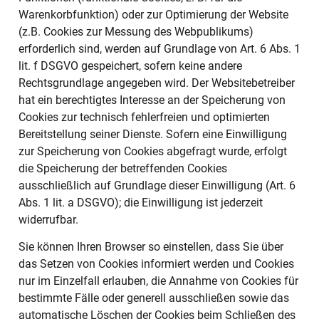
Warenkorbfunktion) oder zur Optimierung der Website
(z.B. Cookies zur Messung des Webpublikums)
erforderlich sind, werden auf Grundlage von Art. 6 Abs. 1
lit. f DSGVO gespeichert, sofern keine andere
Rechtsgrundlage angegeben wird. Der Websitebetreiber
hat ein berechtigtes Interesse an der Speicherung von
Cookies zur technisch fehlerfreien und optimierten
Bereitstellung seiner Dienste. Sofern eine Einwilligung
zur Speicherung von Cookies abgefragt wurde, erfolgt
die Speicherung der betreffenden Cookies
ausschließlich auf Grundlage dieser Einwilligung (Art. 6
Abs. 1 lit. a DSGVO); die Einwilligung ist jederzeit
widerrufbar.
Sie können Ihren Browser so einstellen, dass Sie über
das Setzen von Cookies informiert werden und Cookies
nur im Einzelfall erlauben, die Annahme von Cookies für
bestimmte Fälle oder generell ausschließen sowie das
automatische Löschen der Cookies beim Schließen des