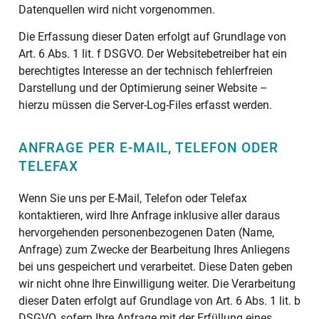
Datenquellen wird nicht vorgenommen.
Die Erfassung dieser Daten erfolgt auf Grundlage von
Art. 6 Abs. 1 lit. f DSGVO. Der Websitebetreiber hat ein
berechtigtes Interesse an der technisch fehlerfreien
Darstellung und der Optimierung seiner Website –
hierzu müssen die Server-Log-Files erfasst werden.
ANFRAGE PER E-MAIL, TELEFON ODER
TELEFAX
Wenn Sie uns per E-Mail, Telefon oder Telefax
kontaktieren, wird Ihre Anfrage inklusive aller daraus
hervorgehenden personenbezogenen Daten (Name,
Anfrage) zum Zwecke der Bearbeitung Ihres Anliegens
bei uns gespeichert und verarbeitet. Diese Daten geben
wir nicht ohne Ihre Einwilligung weiter. Die Verarbeitung
dieser Daten erfolgt auf Grundlage von Art. 6 Abs. 1 lit. b
DSGVO, sofern Ihre Anfrage mit der Erfüllung eines