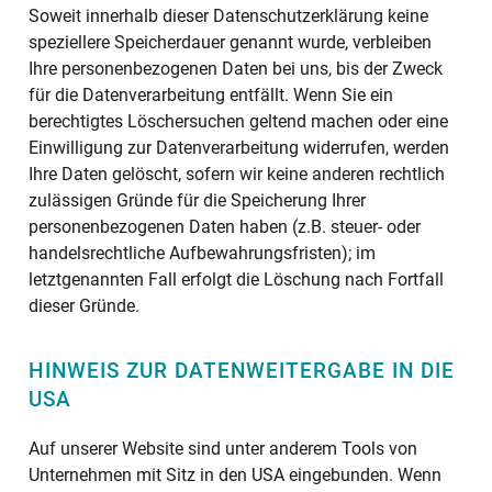
Soweit innerhalb dieser Datenschutzerklärung keine
speziellere Speicherdauer genannt wurde, verbleiben
Ihre personenbezogenen Daten bei uns, bis der Zweck
für die Datenverarbeitung entfällt. Wenn Sie ein
berechtigtes Löschersuchen geltend machen oder eine
Einwilligung zur Datenverarbeitung widerrufen, werden
Ihre Daten gelöscht, sofern wir keine anderen rechtlich
zulässigen Gründe für die Speicherung Ihrer
personenbezogenen Daten haben (z.B. steuer- oder
handelsrechtliche Aufbewahrungsfristen); im
letztgenannten Fall erfolgt die Löschung nach Fortfall
dieser Gründe.
HINWEIS ZUR DATENWEITERGABE IN DIE
USA
Auf unserer Website sind unter anderem Tools von
Unternehmen mit Sitz in den USA eingebunden. Wenn