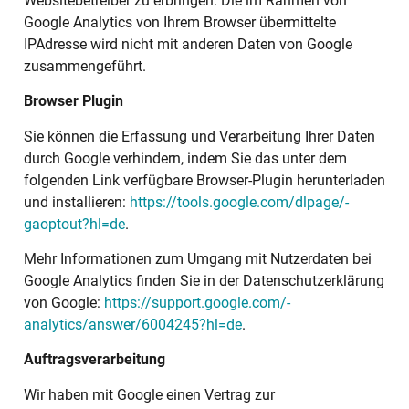
Websitebetreiber zu erbringen. Die im Rahmen von
Google Analytics von Ihrem Browser übermittelte
IPAdresse wird nicht mit anderen Daten von Google
zusammengeführt.
Browser Plugin
Sie können die Erfassung und Verarbeitung Ihrer Daten
durch Google verhindern, indem Sie das unter dem
folgenden Link verfügbare Browser-Plugin herunterladen
und installieren:
https://tools.google.com/dlpage/­
gaoptout?hl=de
.
Mehr Informationen zum Umgang mit Nutzerdaten bei
Google Analytics finden Sie in der Datenschutzerklärung
von Google:
https://support.google.com/­
analytics/answer/6004245?hl=de
.
Auftragsverarbeitung
Wir haben mit Google einen Vertrag zur