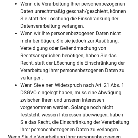
Wenn die Verarbeitung Ihrer personenbezogenen
Daten unrechtmäßig geschah/geschieht, können
Sie statt der Löschung die Einschränkung der
Datenverarbeitung verlangen.
Wenn wir Ihre personenbezogenen Daten nicht
mehr benötigen, Sie sie jedoch zur Ausübung,
Verteidigung oder Geltendmachung von
Rechtsansprüchen benötigen, haben Sie das
Recht, statt der Löschung die Einschränkung der
Verarbeitung Ihrer personenbezogenen Daten zu
verlangen.
Wenn Sie einen Widerspruch nach Art. 21 Abs. 1
DSGVO eingelegt haben, muss eine Abwägung
zwischen Ihren und unseren Interessen
vorgenommen werden. Solange noch nicht
feststeht, wessen Interessen überwiegen, haben
Sie das Recht, die Einschränkung der Verarbeitung
Ihrer personenbezogenen Daten zu verlangen.
Wenn Sie die Verarbeitung Ihrer personenbezogenen