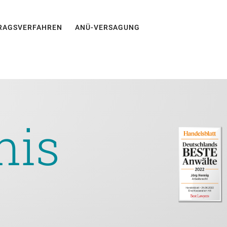
RAGSVERFAHREN
ANÜ-VERSAGUNG
nis