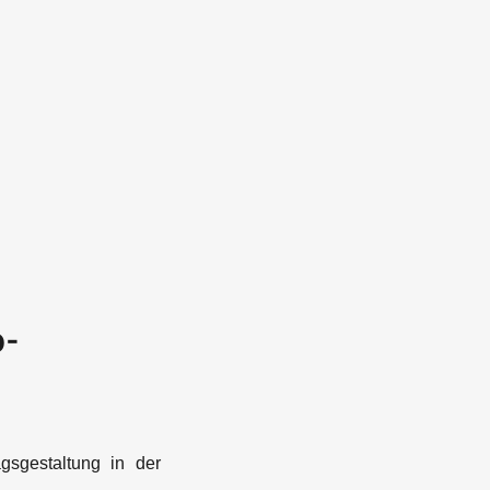
o-
gsgestaltung in der